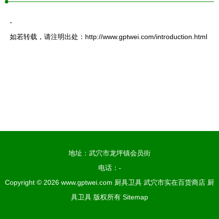
-
如若转载，请注明出处：http://www.gptwei.com/introduction.html
地址：武穴市龙坪镇会员街
电话：-
Copyright © 2026
www.gptwei.com
厨具卫具
武穴市实在百货商店
厨
具卫具
版权所有
Sitemap