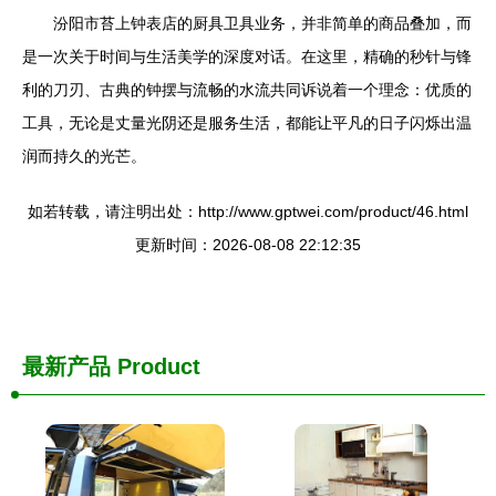
汾阳市苔上钟表店的厨具卫具业务，并非简单的商品叠加，而
是一次关于时间与生活美学的深度对话。在这里，精确的秒针与锋
利的刀刃、古典的钟摆与流畅的水流共同诉说着一个理念：优质的
工具，无论是丈量光阴还是服务生活，都能让平凡的日子闪烁出温
润而持久的光芒。
如若转载，请注明出处：http://www.gptwei.com/product/46.html
更新时间：2026-08-08 22:12:35
最新产品
Product