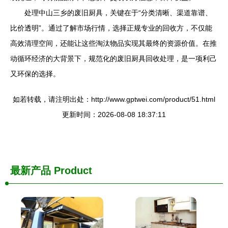
处理中山三乡的废旧厨具，关键在于“分类清晰、渠道靠谱、
比价透明”。通过了解市场行情，选择正规专业的回收方，不仅能
高效清理空间，还能让这些淘汰物品实现其最终的资源价值。在推
动循环经济的大背景下，规范化的废旧厨具回收处理，是一项利己
又环保的选择。
如若转载，请注明出处：http://www.gptwei.com/product/51.html
更新时间：2026-08-08 18:37:11
最新产品
Product