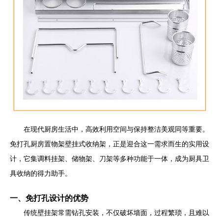
在现代厨房生活中，高效利用空间与保持整洁美观同等重要。
免打孔厨房置物架壁挂式收纳架，正是迎合这一需求而生的实用设
计，它集调料挂架、储物架、刀架等多种功能于一体，成为厨具卫
具收纳的得力助手。
一、免打孔设计的优势
传统壁挂架常需钻孔安装，不仅破坏墙面，过程繁琐，且难以